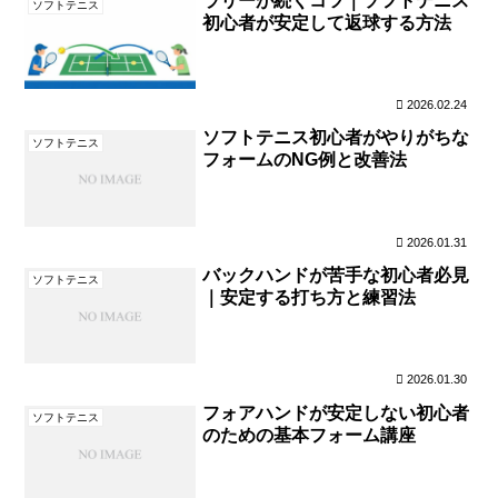
ラリーが続くコツ｜ソフトテニス
ソフトテニス
初心者が安定して返球する方法
2026.02.24
ソフトテニス初心者がやりがちな
ソフトテニス
フォームのNG例と改善法
2026.01.31
バックハンドが苦手な初心者必見
ソフトテニス
｜安定する打ち方と練習法
2026.01.30
フォアハンドが安定しない初心者
ソフトテニス
のための基本フォーム講座