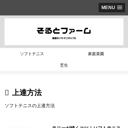
MENU
ソフトテニス
家庭菜園
芝生
上達方法
ソフトテニスの上達方法