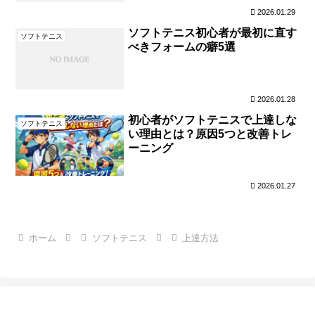
2026.01.29
ソフトテニス初心者が最初に直す
ソフトテニス
べきフォームの癖5選
2026.01.28
初心者がソフトテニスで上達しな
ソフトテニス
い理由とは？原因5つと改善トレ
ーニング
2026.01.27
ホーム
ソフトテニス
上達方法