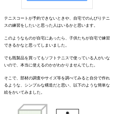
テニスコートが予約できないときや、自宅でのんびりテニ
スの練習をしたいと思った人はいるかと思います。
このようなものが自宅にあったら、子供たちが自宅で練習
できるかなと思ってしまいました。
でも既製品を買ってもソフトテニスで使っている人がいな
いので、本当に使えるのかがわかりませんでした。
そこで、部材の調査やサイズ等を調べてみると自分で作れ
るような、シンプルな構造だと思い、以下のような簡単な
絵をかいてみました。