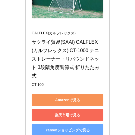
CALFLEX(カルフレックス)
サクライ貿易(SAAI) CALFLEX
(カルフレックス) CT-1000 テニ
ストレーナー・リバウンドネッ
ト 3段階角度調節式 折りたたみ
式
CT-100
Amazonで見る
楽天市場で見る
Yahoo!ショッピングで見る