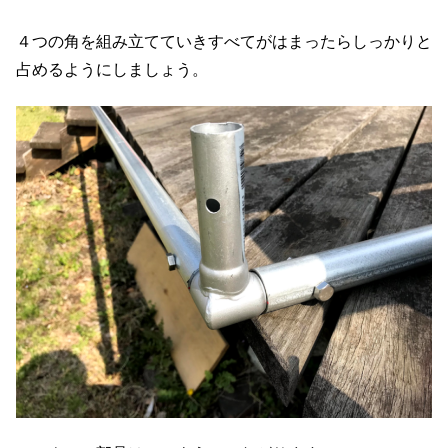
４つの角を組み立てていきすべてがはまったらしっかりと
占めるようにしましょう。