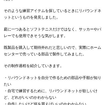
そのような練習アイテムを探しているときにリバウンドネ
ットというものを発見しました。
庭に一つあるとソフトテニスだけではなく、サッカーやバ
レーでも使用できそうな気がします。
既製品を購入して期待外れだと悲しいので、実際にホーム
センターで売っている部品で製作してみました。
その制作過程を紹介していきます。
・リバウンドネットを自分で作るための部品や手順が知り
たい
・自宅で練習するために、リバウンドネットが欲しいけ
ど、どれがいいのかわからない
・自作したいけど何を買えばいいのかわからない