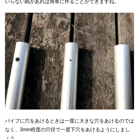
いらない紙があれば簡単に作ることができますね。
パイプに穴をあけるときは一度に大きな穴をあけるのでは
なく、3mm程度の穴径で一度下穴をあけるようにしまし
ょう。