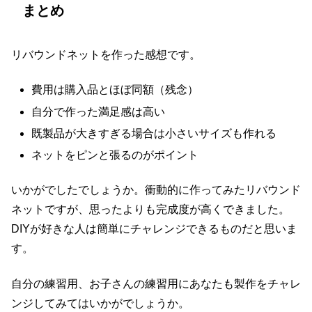
まとめ
リバウンドネットを作った感想です。
費用は購入品とほぼ同額（残念）
自分で作った満足感は高い
既製品が大きすぎる場合は小さいサイズも作れる
ネットをピンと張るのがポイント
いかがでしたでしょうか。衝動的に作ってみたリバウンド
ネットですが、思ったよりも完成度が高くできました。
DIYが好きな人は簡単にチャレンジできるものだと思いま
す。
自分の練習用、お子さんの練習用にあなたも製作をチャレ
ンジしてみてはいかがでしょうか。