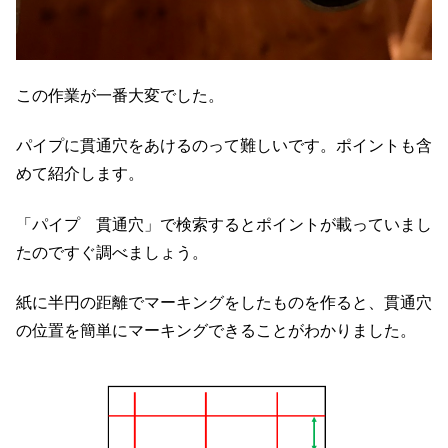
この作業が一番大変でした。
パイプに貫通穴をあけるのって難しいです。ポイントも含
めて紹介します。
「パイプ 貫通穴」で検索するとポイントが載っていまし
たのですぐ調べましょう。
紙に半円の距離でマーキングをしたものを作ると、貫通穴
の位置を簡単にマーキングできることがわかりました。