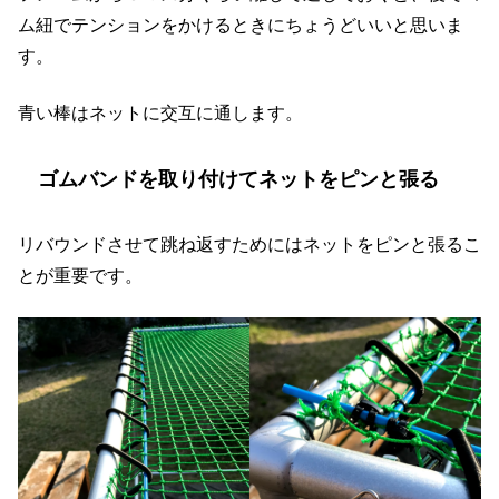
ム紐でテンションをかけるときにちょうどいいと思いま
す。
青い棒はネットに交互に通します。
ゴムバンドを取り付けてネットをピンと張る
リバウンドさせて跳ね返すためにはネットをピンと張るこ
とが重要です。