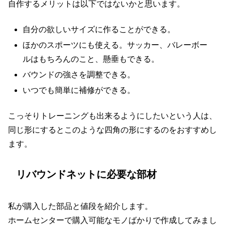
自作するメリットは以下ではないかと思います。
自分の欲しいサイズに作ることができる。
ほかのスポーツにも使える。サッカー、バレーボー
ルはもちろんのこと、懸垂もできる。
バウンドの強さを調整できる。
いつでも簡単に補修ができる。
こっそりトレーニングも出来るようにしたいという人は、
同じ形にするとこのような四角の形にするのをおすすめし
ます。
リバウンドネットに必要な部材
私が購入した部品と値段を紹介します。
ホームセンターで購入可能なモノばかりで作成してみまし