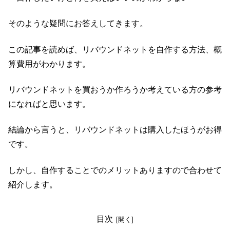
そのような疑問にお答えしてきます。
この記事を読めば、リバウンドネットを自作する方法、概
算費用がわかります。
リバウンドネットを買おうか作ろうか考えている方の参考
になればと思います。
結論から言うと、リバウンドネットは購入したほうがお得
です。
しかし、自作することでのメリットありますので合わせて
紹介します。
目次