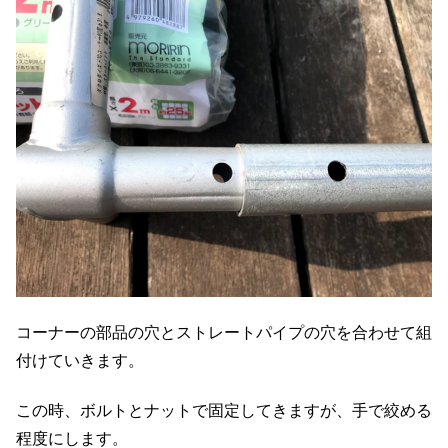
コーナーの部品の穴とストレートパイプの穴を合わせて組
付けていきます。
この時、ボルトとナットで固定してきますが、手で絞める
程度にします。