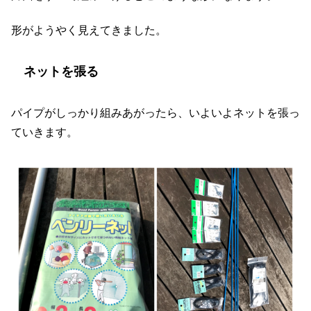
形がようやく見えてきました。
ネットを張る
パイプがしっかり組みあがったら、いよいよネットを張っ
ていきます。