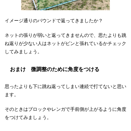
イメージ通りのバウンドで返ってきましたか？
ネットの張りが弱いと返ってきませんので、思たよりも跳
ね返りが少ない人はネットがピンと張れているかチェック
してみましょう。
おまけ 微調整のために角度をつける
思ったよりも下に跳ね返ってしまい連続で打てないと思い
ます。
そのときはブロックやレンガで手前側が上がるように角度
をつけてみましょう。