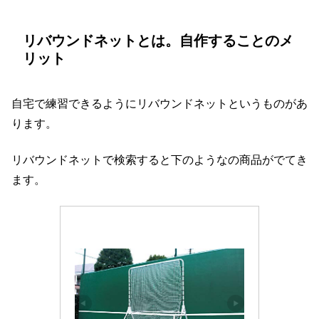
リバウンドネットとは。自作することのメ
リット
自宅で練習できるようにリバウンドネットというものがあ
ります。
リバウンドネットで検索すると下のようなの商品がでてき
ます。