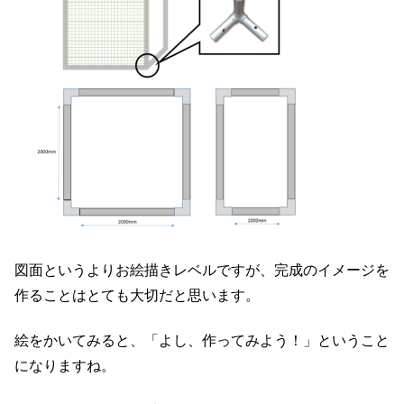
図面というよりお絵描きレベルですが、完成のイメージを
作ることはとても大切だと思います。
絵をかいてみると、「よし、作ってみよう！」ということ
になりますね。