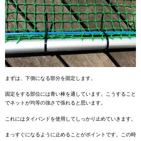
まずは、下側になる部分を固定します。
固定をする部位には青い棒を通しています。こうすること
でネットが均等の強さで張れると思います。
これにはタイバンドを使用してしっかり止めていきます。
まっすぐになるように止めることがポイントです。この時