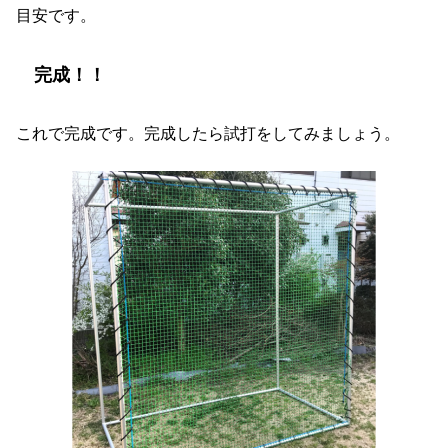
目安です。
完成！！
これで完成です。完成したら試打をしてみましょう。