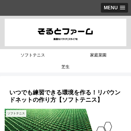
MENU
ソフトテニス
家庭菜園
芝生
いつでも練習できる環境を作る！リバウン
ドネットの作り方【ソフトテニス】
ソフトテニス