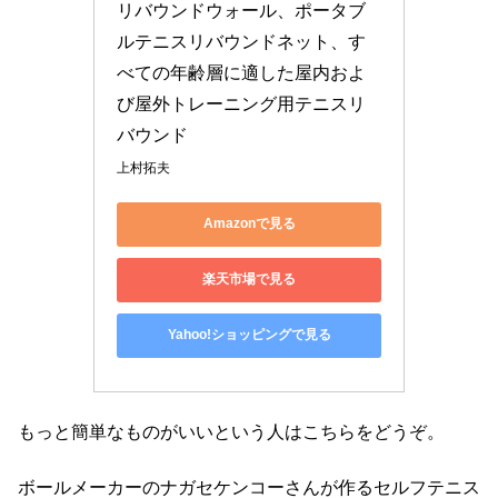
リバウンドウォール、ポータブ
ルテニスリバウンドネット、す
べての年齢層に適した屋内およ
び屋外トレーニング用テニスリ
バウンド
上村拓夫
Amazonで見る
楽天市場で見る
Yahoo!ショッピングで見る
もっと簡単なものがいいという人はこちらをどうぞ。
ボールメーカーのナガセケンコーさんが作るセルフテニス