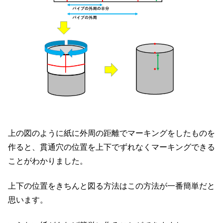
上の図のように紙に外周の距離でマーキングをしたものを
作ると、貫通穴の位置を上下でずれなくマーキングできる
ことがわかりました。
上下の位置をきちんと図る方法はこの方法が一番簡単だと
思います。