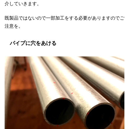
介していきます。
既製品ではないので一部加工をする必要がありますのでご
注意を。
パイプに穴をあける