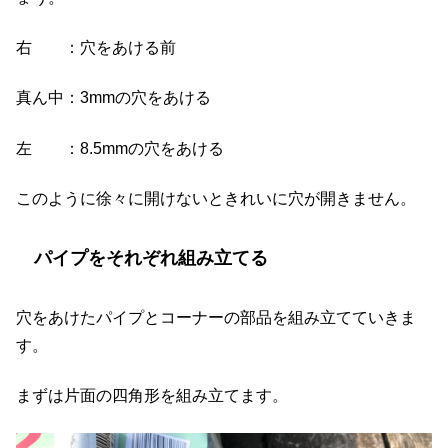
右 ：穴をあける前
真ん中：3mmの穴をあける
左 ：8.5mmの穴をあける
このように徐々に開けないときれいに穴が開きません。
パイプをそれぞれ組み立てる
穴をあけたパイプとコーナーの部品を組み立てていきま
す。
まずは片面の四角形を組み立てます。