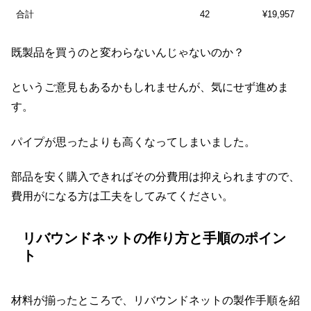
合計
42
¥19,957
既製品を買うのと変わらないんじゃないのか？
というご意見もあるかもしれませんが、気にせず進めま
す。
パイプが思ったよりも高くなってしまいました。
部品を安く購入できればその分費用は抑えられますので、
費用がになる方は工夫をしてみてください。
リバウンドネットの作り方と手順のポイン
ト
材料が揃ったところで、リバウンドネットの製作手順を紹