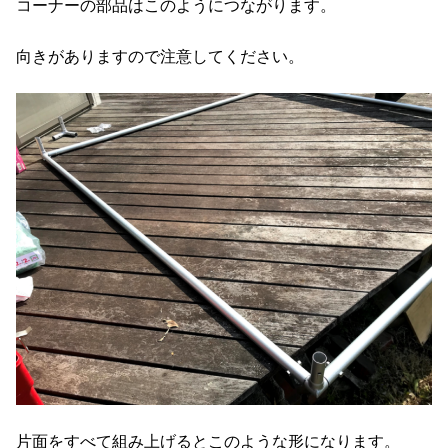
コーナーの部品はこのようにつながります。
向きがありますので注意してください。
片面をすべて組み上げるとこのような形になります。