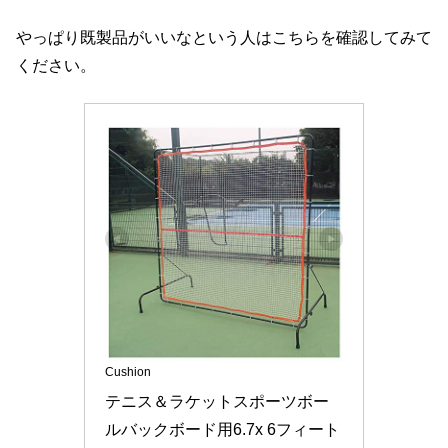
やっぱり既製品がいいなという人はこちらを確認してみて
ください。
Cushion
テニス＆ラケットスポーツボー
ルバックボード用6.7x 6フィート