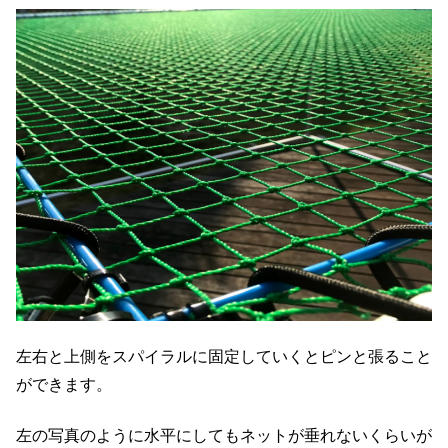
左右と上側をスパイラルに固定していくとピンと張ること
ができます。
左の写真のように水平にしてもネットが垂れないくらいが