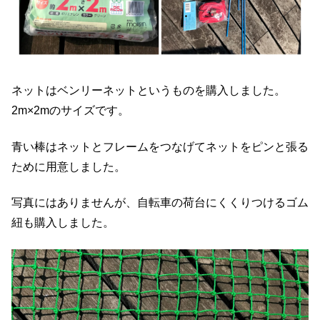
ネットはベンリーネットというものを購入しました。
2m×2mのサイズです。
青い棒はネットとフレームをつなげてネットをピンと張る
ために用意しました。
写真にはありませんが、自転車の荷台にくくりつけるゴム
紐も購入しました。