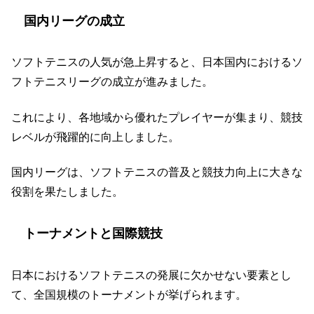
国内リーグの成立
ソフトテニスの人気が急上昇すると、日本国内におけるソ
フトテニスリーグの成立が進みました。
これにより、各地域から優れたプレイヤーが集まり、競技
レベルが飛躍的に向上しました。
国内リーグは、ソフトテニスの普及と競技力向上に大きな
役割を果たしました。
トーナメントと国際競技
日本におけるソフトテニスの発展に欠かせない要素とし
て、全国規模のトーナメントが挙げられます。