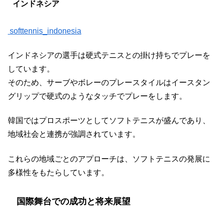
インドネシア
softtennis_indonesia
インドネシアの選手は硬式テニスとの掛け持ちでプレーを
しています。
そのため、サーブやボレーのプレースタイルはイースタン
グリップで硬式のようなタッチでプレーをします。
韓国ではプロスポーツとしてソフトテニスが盛んであり、
地域社会と連携が強調されています。
これらの地域ごとのアプローチは、ソフトテニスの発展に
多様性をもたらしています。
国際舞台での成功と将来展望