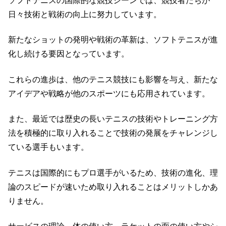
ソフトテニスの国際的な競技シーンでは、競技者たちが
日々技術と戦術の向上に努力しています。
新たなショットの発明や戦術の革新は、ソフトテニスが進
化し続ける要因となっています。
これらの進歩は、他のテニス競技にも影響を与え、新たな
アイデアや戦略が他のスポーツにも応用されています。
また、最近では歴史の長いテニスの技術やトレーニング方
法を積極的に取り入れることで技術の発展をチャレンジし
ている選手もいます。
テニスは国際的にもプロ選手がいるため、技術の進化、理
論のスピードが速いため取り入れることはメリットしかあ
りません。