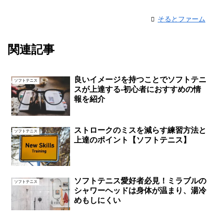
そるとファーム
関連記事
良いイメージを持つことでソフトテニ
ソフトテニス
スが上達する-初心者におすすめの情
報を紹介
ストロークのミスを減らす練習方法と
ソフトテニス
上達のポイント【ソフトテニス】
ソフトテニス愛好者必見！ミラブルの
ソフトテニス
シャワーヘッドは身体が温まり、湯冷
めもしにくい