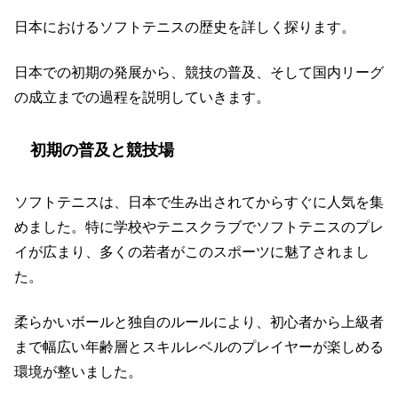
日本におけるソフトテニスの歴史を詳しく探ります。
日本での初期の発展から、競技の普及、そして国内リーグ
の成立までの過程を説明していきます。
初期の普及と競技場
ソフトテニスは、日本で生み出されてからすぐに人気を集
めました。特に学校やテニスクラブでソフトテニスのプレ
イが広まり、多くの若者がこのスポーツに魅了されまし
た。
柔らかいボールと独自のルールにより、初心者から上級者
まで幅広い年齢層とスキルレベルのプレイヤーが楽しめる
環境が整いました。