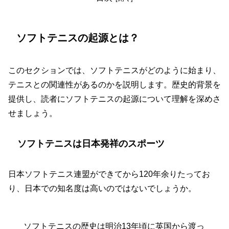
ソフトテニスの起源とは？
このセクションでは、ソフトテニスがどのように始まり、
テニスとの関連性があるのかを説明します。歴史的背景を
提供し、読者にソフトテニスの起源について理解を深めさ
せましょう。
ソフトテニスは日本発祥のスポーツ
日本ソフトテニス連盟ができてから120年余りたってお
り、日本での知名度は高いのではないでしょうか。
ソフトテニスの歴史は明治13年頃に英国から渡っ