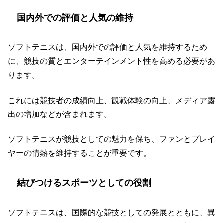
国内外での評価と人気の維持
ソフトテニスは、国内外での評価と人気を維持するため
に、競技の質とエンターテインメント性を高める必要があ
ります。
これには競技者の成績向上、観戦体験の向上、メディア露
出の増加などが含まれます。
ソフトテニスが競技としての魅力を保ち、ファンとプレイ
ヤーの情熱を維持することが重要です。
結びつけるスポーツとしての役割
ソフトテニスは、国際的な競技としての発展とともに、異