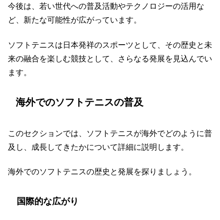
今後は、若い世代への普及活動やテクノロジーの活用な
ど、新たな可能性が広がっています。
ソフトテニスは日本発祥のスポーツとして、その歴史と未
来の融合を楽しむ競技として、さらなる発展を見込んでい
ます。
海外でのソフトテニスの普及
このセクションでは、ソフトテニスが海外でどのように普
及し、成長してきたかについて詳細に説明します。
海外でのソフトテニスの歴史と発展を探りましょう。
国際的な広がり