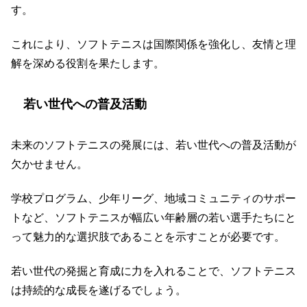
す。
これにより、ソフトテニスは国際関係を強化し、友情と理
解を深める役割を果たします。
若い世代への普及活動
未来のソフトテニスの発展には、若い世代への普及活動が
欠かせません。
学校プログラム、少年リーグ、地域コミュニティのサポー
トなど、ソフトテニスが幅広い年齢層の若い選手たちにと
って魅力的な選択肢であることを示すことが必要です。
若い世代の発掘と育成に力を入れることで、ソフトテニス
は持続的な成長を遂げるでしょう。