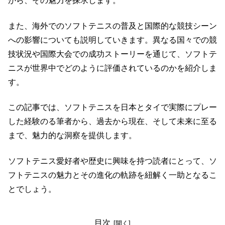
がら、その魅力を探求します。
また、海外でのソフトテニスの普及と国際的な競技シーン
への影響についても説明していきます。異なる国々での競
技状況や国際大会での成功ストーリーを通じて、ソフトテ
ニスが世界中でどのように評価されているのかを紹介しま
す。
この記事では、ソフトテニスを日本とタイで実際にプレー
した経験のる筆者から、過去から現在、そして未来に至る
まで、魅力的な洞察を提供します。
ソフトテニス愛好者や歴史に興味を持つ読者にとって、ソ
フトテニスの魅力とその進化の軌跡を紐解く一助となるこ
とでしょう。
目次