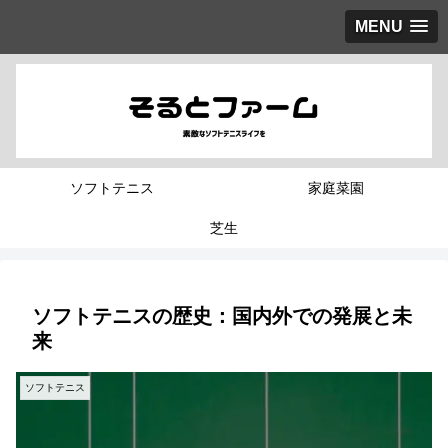
MENU
ソフトテニス
家庭菜園
芝生
ソフトテニスの歴史：国内外での発展と未
来
ソフトテニス