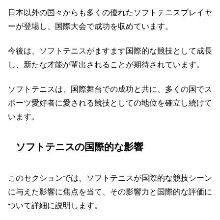
日本以外の国々からも多くの優れたソフトテニスプレイヤ
ーが登場し、国際大会で成功を収めています。
今後は、ソフトテニスがますます国際的な競技として成長
し、新たな才能が輩出されることが期待されています。
ソフトテニスは、国際舞台での成功と共に、多くの国でス
ポーツ愛好者に愛される競技としての地位を確立し続けて
います。
ソフトテニスの国際的な影響
このセクションでは、ソフトテニスが国際的な競技シーン
に与えた影響に焦点を当て、その影響力と国際的な評価に
ついて詳細に説明します。