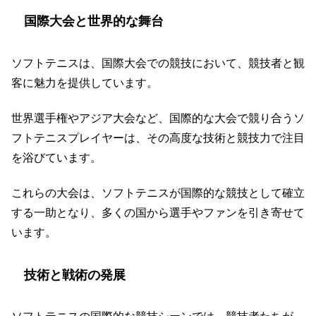
国際大会と世界的な舞台
ソフトテニスは、国際大会での競技において、競技者と観
客に魅力を提供しています。
世界選手権やアジア大会など、国際的な大会で競り合うソ
フトテニスプレイヤーは、その高度な技術と競技力で注目
を浴びています。
これらの大会は、ソフトテニスが国際的な競技として確立
する一助となり、多くの国から選手やファンを引き寄せて
います。
技術と戦術の発展