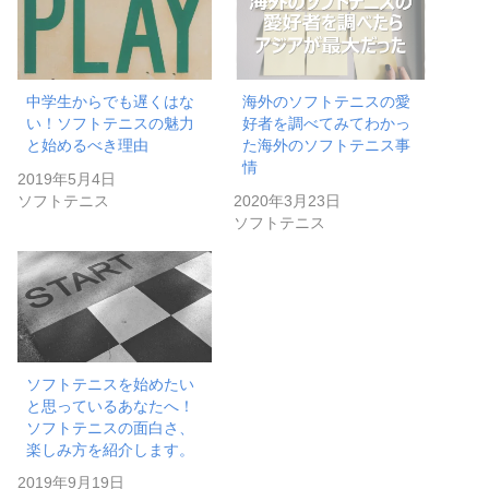
中学生からでも遅くはな
海外のソフトテニスの愛
い！ソフトテニスの魅力
好者を調べてみてわかっ
と始めるべき理由
た海外のソフトテニス事
情
2019年5月4日
ソフトテニス
2020年3月23日
ソフトテニス
ソフトテニスを始めたい
と思っているあなたへ！
ソフトテニスの面白さ、
楽しみ方を紹介します。
2019年9月19日