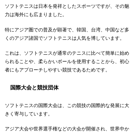
ソフトテニスは日本を発祥としたスポーツですが、その魅
力は海外にも広まりました。
特にアジア圏での普及が顕著で、韓国、台湾、中国など多
くのアジア諸国でソフトテニスは人気を博しています。
これは、ソフトテニスが通常のテニスに比べて簡単に始め
られることや、柔らかいボールを使用することから、初心
者にもアプローチしやすい競技であるためです。
国際大会と競技団体
ソフトテニスの国際大会は、この競技の国際的な発展に大
きく寄与しています。
アジア大会や世界選手権などの大会が開催され、世界中か