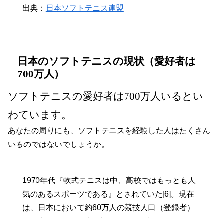
出典：
日本ソフトテニス連盟
日本のソフトテニスの現状（愛好者は
700万人）
ソフトテニスの愛好者は700万人いるとい
わています。
あなたの周りにも、ソフトテニスを経験した人はたくさん
いるのではないでしょうか。
1970年代『軟式テニスは中、高校ではもっとも人
気のあるスポーツである』とされていた[6]。現在
は、日本において約60万人の競技人口（登録者）