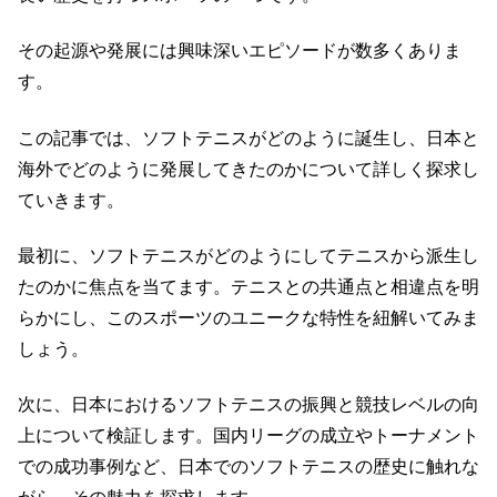
その起源や発展には興味深いエピソードが数多くありま
す。
この記事では、ソフトテニスがどのように誕生し、日本と
海外でどのように発展してきたのかについて詳しく探求し
ていきます。
最初に、ソフトテニスがどのようにしてテニスから派生し
たのかに焦点を当てます。テニスとの共通点と相違点を明
らかにし、このスポーツのユニークな特性を紐解いてみま
しょう。
次に、日本におけるソフトテニスの振興と競技レベルの向
上について検証します。国内リーグの成立やトーナメント
での成功事例など、日本でのソフトテニスの歴史に触れな