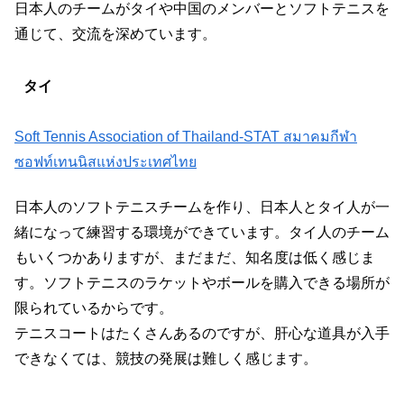
日本人のチームがタイや中国のメンバーとソフトテニスを
通じて、交流を深めています。
タイ
Soft Tennis Association of Thailand-STAT สมาคมกีฬา
ซอฟท์เทนนิสแห่งประเทศไทย
日本人のソフトテニスチームを作り、日本人とタイ人が一
緒になって練習する環境ができています。タイ人のチーム
もいくつかありますが、まだまだ、知名度は低く感じま
す。ソフトテニスのラケットやボールを購入できる場所が
限られているからです。
テニスコートはたくさんあるのですが、肝心な道具が入手
できなくては、競技の発展は難しく感じます。