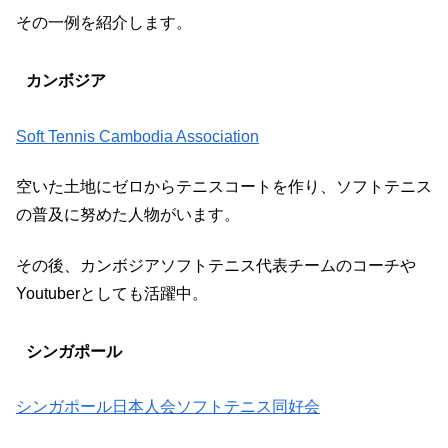
その一例を紹介します。
カンボジア
Soft Tennis Cambodia Association
空いた土地にゼロからテニスコートを作り、ソフトテニス
の普及に努めた人物がいます。
その後、カンボジアソフトテニス代表チームのコーチや
Youtuberとしても活躍中。
シンガポール
シンガポール日本人会ソフトテニス同好会