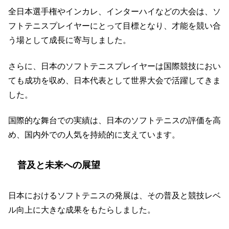
全日本選手権やインカレ、インターハイなどの大会は、ソ
フトテニスプレイヤーにとって目標となり、才能を競い合
う場として成長に寄与しました。
さらに、日本のソフトテニスプレイヤーは国際競技におい
ても成功を収め、日本代表として世界大会で活躍してきま
した。
国際的な舞台での実績は、日本のソフトテニスの評価を高
め、国内外での人気を持続的に支えています。
普及と未来への展望
日本におけるソフトテニスの発展は、その普及と競技レベ
ル向上に大きな成果をもたらしました。