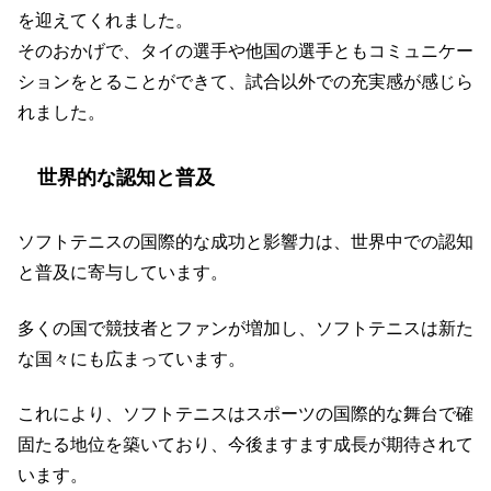
を迎えてくれました。
そのおかげで、タイの選手や他国の選手ともコミュニケー
ションをとることができて、試合以外での充実感が感じら
れました。
世界的な認知と普及
ソフトテニスの国際的な成功と影響力は、世界中での認知
と普及に寄与しています。
多くの国で競技者とファンが増加し、ソフトテニスは新た
な国々にも広まっています。
これにより、ソフトテニスはスポーツの国際的な舞台で確
固たる地位を築いており、今後ますます成長が期待されて
います。