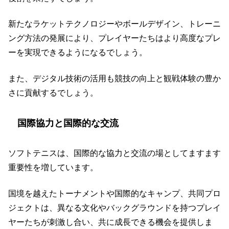
新たなラケットテクノロジーやボールデザイン、トレーニ
ング方法の発展により、プレイヤーたちはより高度なプレ
ーを実現できるようになるでしょう。
また、デジタル技術の活用も競技の向上と観戦体験の豊か
さに貢献するでしょう。
国際協力と国際的な交流
ソフトテニスは、国際的な協力と交流の場としてますます
重要性を増しています。
国境を越えたトーナメントや国際的なキャンプ、共同プロ
ジェクトは、異なる文化やバックグラウンドを持つプレイ
ヤーたちが刺激し合い、共に成長できる機会を提供しま