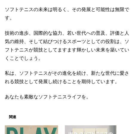
ソフトテニスの未来は明るく、その発展と可能性は無限で
す。
技術の進歩、国際的な協力、若い世代への普及、評価と人
気の維持、そして結びつけるスポーツとしての役割は、ソ
フトテニスが競技としてますます輝かしい未来を築いてい
くことでしょう。
私は、ソフトテニスがその進化を続け、新たな世代に愛さ
れる競技として発展し続けることを期待しています。
あなたも素敵なソフトテニスライフを。
関連