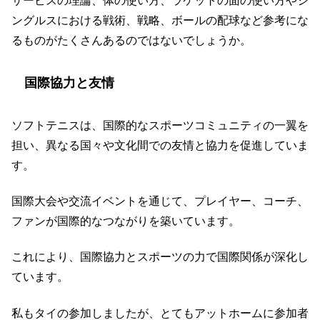
サービスの理論、体の使い方、ラケットの面の使い方やシ
ングルスにおける戦術、戦略、ボールの配球など参考にな
るものがたくさんあるのではないでしょうか。
国際協力と友情
ソフトテニスは、国際的なスポーツコミュニティの一翼を
担い、異なる国々や文化間での友情と協力を促進していま
す。
国際大会や交流イベントを通じて、プレイヤー、コーチ、
ファンが国際的なつながりを築いています。
これにより、国際協力とスポーツの力で国際関係が深化し
ています。
私もタイの参加しましたが、とてもアットホームに参加者