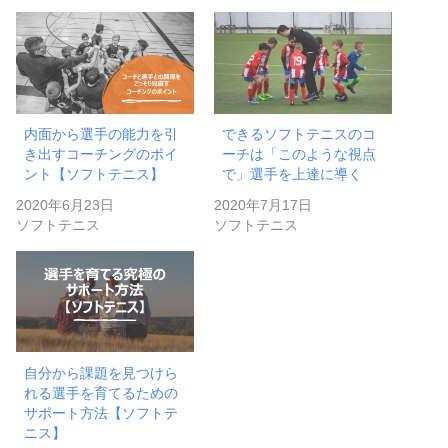
内面から選手の能力を引
できるソフトテニスのコ
き出すコーチングのポイ
ーチは「このような視点
ント【ソフトテニス】
で」選手を上達に導く
2020年6月23日
2020年7月17日
ソフトテニス
ソフトテニス
自分から課題を見つけら
れる選手を育てるための
サポート方法【ソフトテ
ニス】