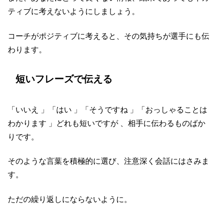
ティブに考えないようにしましょう。
コーチがポジティブに考えると、その気持ちが選手にも伝
わります。
短いフレーズで伝える
「いいえ 」「はい 」「そうですね 」「おっしゃることは
わかります 」どれも短いですが 、相手に伝わるものばか
りです。
そのような言葉を積極的に選び、注意深く会話にはさみま
す。
ただの繰り返しにならないように。