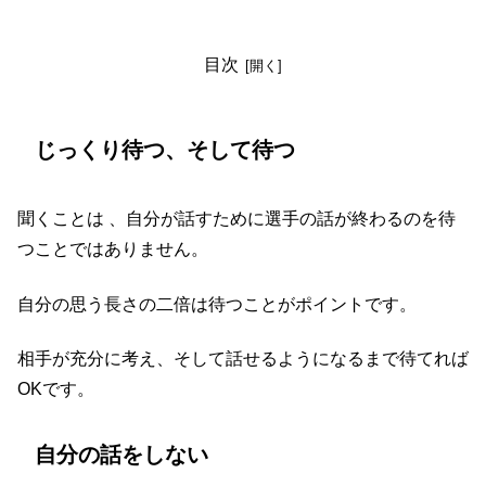
目次
じっくり待つ、そして待つ
聞くことは 、自分が話すために選手の話が終わるのを待
つことではありません。
自分の思う長さの二倍は待つことがポイントです。
相手が充分に考え、そして話せるようになるまで待てれば
OKです。
自分の話をしない