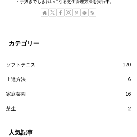
・手抜きでもきれいになる芝生管理方法を実行中。
カテゴリー
ソフトテニス
120
上達方法
6
家庭菜園
16
芝生
2
人気記事