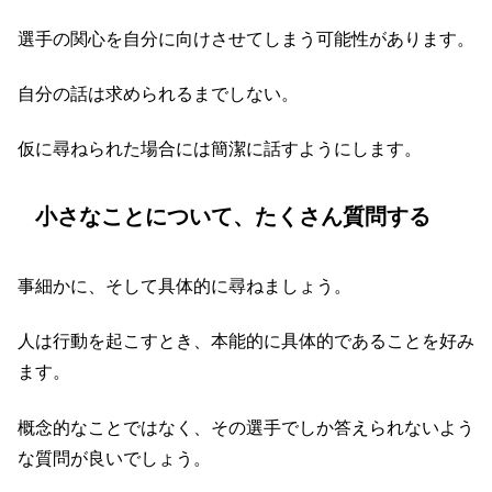
選手の関心を自分に向けさせてしまう可能性があります。
自分の話は求められるまでしない。
仮に尋ねられた場合には簡潔に話すようにします。
小さなことについて、たくさん質問する
事細かに、そして具体的に尋ねましょう。
人は行動を起こすとき、本能的に具体的であることを好み
ます。
概念的なことではなく、その選手でしか答えられないよう
な質問が良いでしょう。