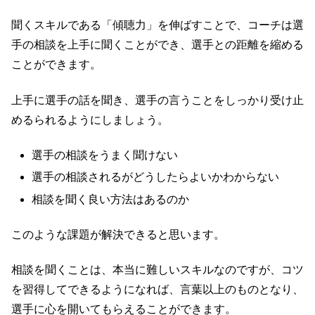
聞くスキルである「傾聴力」を伸ばすことで、コーチは選
手の相談を上手に聞くことができ、選手との距離を縮める
ことができます。
上手に選手の話を聞き、選手の言うことをしっかり受け止
めるられるようにしましょう。
選手の相談をうまく聞けない
選手の相談されるがどうしたらよいかわからない
相談を聞く良い方法はあるのか
このような課題が解決できると思います。
相談を聞くことは、本当に難しいスキルなのですが、コツ
を習得してできるようになれば、言葉以上のものとなり、
選手に心を開いてもらえることができます。