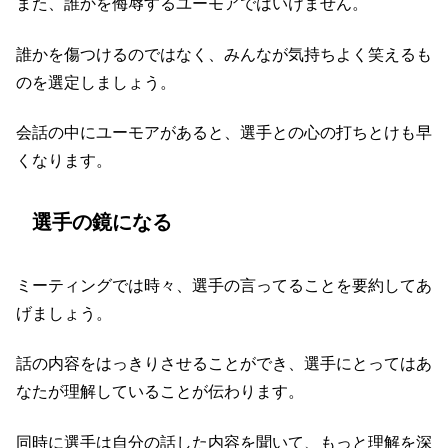
また、誰かを侮辱するユーモアではいけません。
誰かを傷つけるのではなく、みんなが気持ちよく笑えるも
のを選定しましょう。
会話の中にユーモアがあると、選手との心の打ちとけも早
くなります。
選手の鏡になる
ミーティングでは時々、選手の言ってることを要約してあ
げましょう。
話の内容をはっきりさせることができ、選手にとってはあ
なたが理解していることが伝わります。
同時に選手は自分の話した内容を聞いて、もっと理解を深