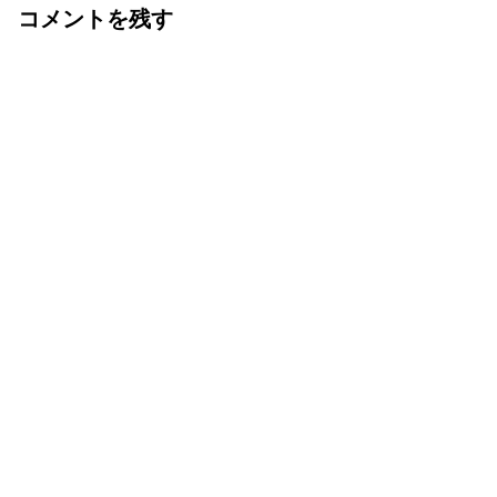
コメントを残す