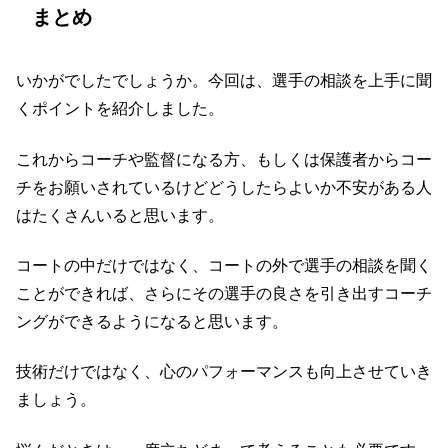
まとめ
いかがでしたでしょうか。今回は、選手の相談を上手に聞
くポイントを紹介しました。
これからコーチや監督になる方、もしくは保護者からコー
チをお願いされているけどどうしたらよいか不安がある人
はたくさんいると思います。
コートの中だけではなく、コートの外で選手の相談を聞く
ことができれば、さらにその選手の良さを引き出すコーチ
ングができるようになると思います。
技術だけではなく、心のパフォーマンスも向上させていき
ましょう。