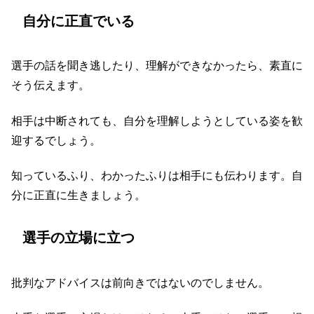
自分に正直でいる
選手の話を聞き逃したり、理解ができなかったら、素直に
そう伝えます。
相手は中断されても、自分を理解しようとしている姿を歓
迎するでしょう。
知っているふり、わかったふりは相手にも伝わります。自
分に正直に生きましょう。
選手の立場に立つ
批判なアドバイスは前向きではないのでしません。