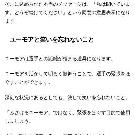
そこに込められた本当のメッセージは、「私は聞いていま
す。どうぞ続けてください」という同意の意思表示になり
ます。
ユーモアと笑いを忘れないこと
ユーモアは選手との距離が縮まる道具になります。
ユーモアを活かして明るく振舞うことで、選手の緊張をほ
ぐすことができます。
深刻な状況にあるとしても、決して笑いを忘れないこと。
「ふざけるユーモア」ではなく、緊張をほぐす目的で使用
しましょう。