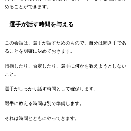
めることができます。
選手が話す時間を与える
この会話は、選手が話すためのもので、自分は聞き手であ
ることを明確に決めておきます。
指摘したり、否定したり、選手に何かを教えようとしない
こと。
選手がしっかり話す時間として確保します。
選手に教える時間は別で準備します。
それは時間とともにやってきます。