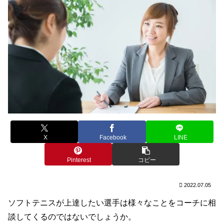
X
Facebook
LINE
Pinterest
コピー
2022.07.05
ソフトテニスが上達したい選手は様々なことをコーチに相
談してくるのではないでしょうか。