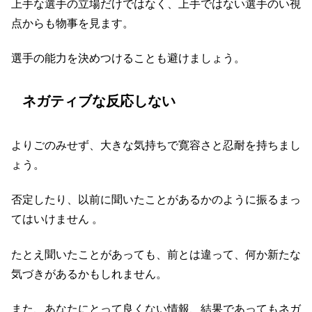
上手な選手の立場だけではなく、上手ではない選手のい視
点からも物事を見ます。
選手の能力を決めつけることも避けましょう。
ネガティブな反応しない
よりごのみせず、大きな気持ちで寛容さと忍耐を持ちまし
ょう。
否定したり、以前に聞いたことがあるかのように振るまっ
てはいけません 。
たとえ聞いたことがあっても、前とは違って、何か新たな
気づきがあるかもしれません。
また、あなたにとって良くない情報、結果であってもネガ