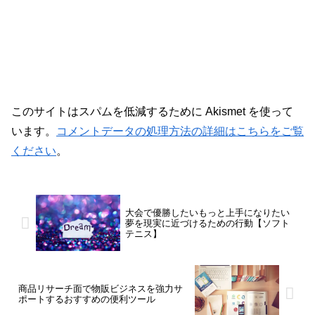
このサイトはスパムを低減するために Akismet を使って
います。
コメントデータの処理方法の詳細はこちらをご覧
ください
。
大会で優勝したいもっと上手になりたい
夢を現実に近づけるための行動【ソフト
テニス】
商品リサーチ面で物販ビジネスを強力サ
ポートするおすすめの便利ツール