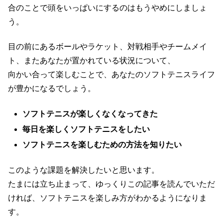
合のことで頭をいっぱいにするのはもうやめにしましょ
う。
目の前にあるボールやラケット、対戦相手やチームメイ
ト、またあなたが置かれている状況について、
向かい合って楽しむことで、あなたのソフトテニスライフ
が豊かになるでしょう。
ソフトテニスが楽しくなくなってきた
毎日を楽しくソフトテニスをしたい
ソフトテニスを楽しむための方法を知りたい
このような課題を解決したいと思います。
たまには立ち止まって、ゆっくりこの記事を読んでいただ
ければ、ソフトテニスを楽しみ方がわかるようになりま
す。