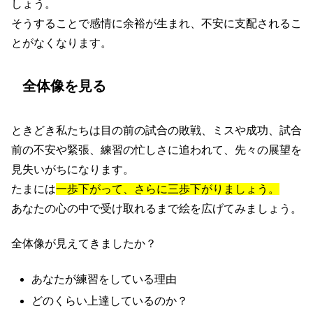
しょう。
そうすることで感情に余裕が生まれ、不安に支配されるこ
とがなくなります。
全体像を見る
ときどき私たちは目の前の試合の敗戦、ミスや成功、試合
前の不安や緊張、練習の忙しさに追われて、先々の展望を
見失いがちになります。
たまには
一歩下がって
、さらに三歩下がりましょう。
あなたの心の中で受け取れるまで絵を広げてみましょう。
全体像が見えてきましたか？
あなたが練習をしている理由
どのくらい上達しているのか？