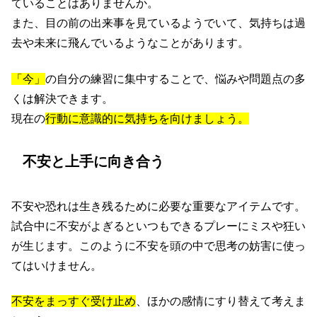
ていることはありませんか。
また、目の前の出来事を見ているようでいて、気持ちは過
去や未来に飛んでいるようなことがあります。
「今」
の自分の練習に集中することで、悩みや問題点の多
くは解決できます。
現在の
行動に意識的に気持ちを向けましょう。
不安と上手に向き合う
不安や恐れは生き残るために必要な重要なアイテムです。
試合中に不安がよぎるといつもできるプレーにミスや狂い
が生じます。このように不安を頭の中で思考の妨害に使っ
てはいけません。
不安をまっすぐ受け止め
、ほかの感情にすり替えて考えま