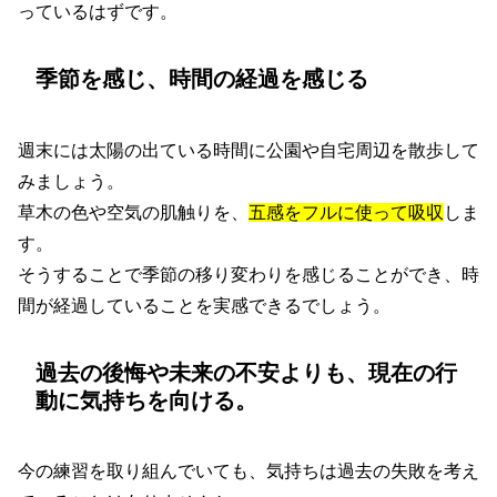
っているはずです。
季節を感じ、時間の経過を感じる
週末には太陽の出ている時間に公園や自宅周辺を散歩して
みましょう。
草木の色や空気の肌触りを、
五感をフルに使って吸収
しま
す。
そうすることで季節の移り変わりを感じることができ、時
間が経過していることを実感できるでしょう。
過去の後悔や未来の不安よりも、現在の行
動に気持ちを向ける。
今の練習を取り組んでいても、気持ちは過去の失敗を考え