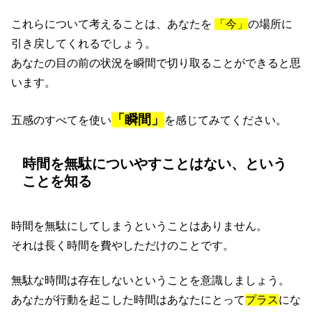
これらについて考えることは、あなたを
「今」
の場所に
引き戻してくれるでしょう。
あなたの目の前の状況を瞬間で切り取ることができると思
います。
「瞬間」
五感のすべてを使い
を感じてみてください。
時間を無駄についやすことはない、という
ことを知る
時間を無駄にしてしまうということはありません。
それは長く時間を費やしただけのことです。
無駄な時間は存在しないということを意識しましょう。
あなたが行動を起こした時間はあなたにとって
プラス
にな