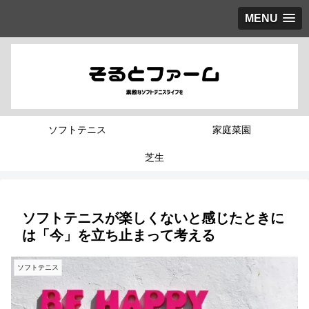
MENU
ソフトテニス
家庭菜園
芝生
ソフトテニスが楽しくないと感じたときに
は「今」を立ち止まって考える
ソフトテニス