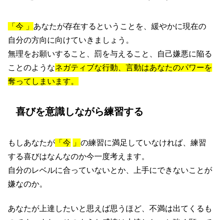
「今
」
あなたが存在するということを、緩やかに現在の
自分の方向に向けていきましょう。
無理をお願いすること、罰を与えること、自己嫌悪に陥る
ことのような
ネガティブな行動、言動はあなたのパワーを
奪ってしまいます。
喜びを意識しながら練習する
もしあなたが
「今
」
の練習に満足していなければ、練習
する喜びはなんなのか今一度考えます。
自分のレベルに合っていないとか、上手にできないことが
嫌なのか。
あなたが上達したいと思えば思うほど、不満は出てくるも