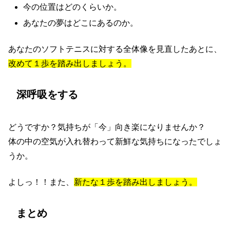
今の位置はどのくらいか。
あなたの夢はどこにあるのか。
あなたのソフトテニスに対する全体像を見直したあとに、
改めて１歩を踏み出しましょう。
深呼吸をする
どうですか？気持ちが「今」向き楽になりませんか？
体の中の空気が入れ替わって新鮮な気持ちになったでしょ
うか。
よしっ！！また、
新たな１歩を踏み出しましょう。
まとめ