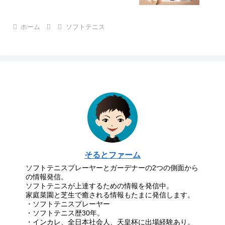
ホーム
ソフトテニス
そるとファーム
ソフトテニスプレーヤーとガーデナーの2つの側面から
の情報発信。
ソフトテニスが上達するための情報を発信中。
家庭菜園と芝生で癒される情報もたまに発信します。
・ソフトテニスプレーヤー
・ソフトテニス歴30年。
・インカレ、全日本社会人、天皇杯に出場経験あり。