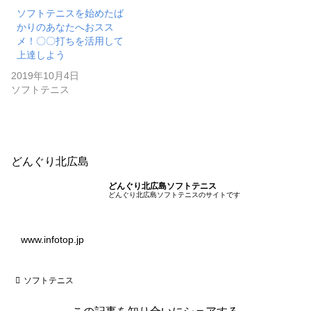
ソフトテニスを始めたば
かりのあなたへおスス
メ！〇〇打ちを活用して
上達しよう
2019年10月4日
ソフトテニス
どんぐり北広島
どんぐり北広島ソフトテニス
どんぐり北広島ソフトテニスのサイトです
www.infotop.jp
ソフトテニス