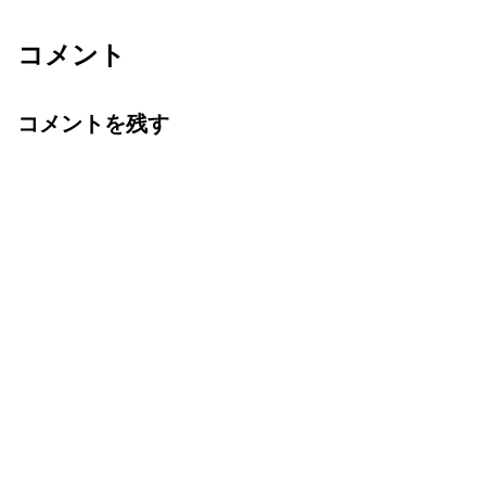
コメント
コメントを残す