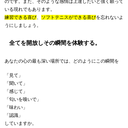
のです。また、そのような感情は上達したいと強く願って
いる現れでもあります。
練習できる喜び
、
ソフトテニスができる喜び
を忘れないよ
うにしましょう。
全てを開放しその瞬間を体験する。
あなたの心の最も深い場所では、どのようにこの瞬間を
「見て」
「聞いて」
「感じて」
「匂いを嗅いで」
「味わい」
「認識」
していますか。