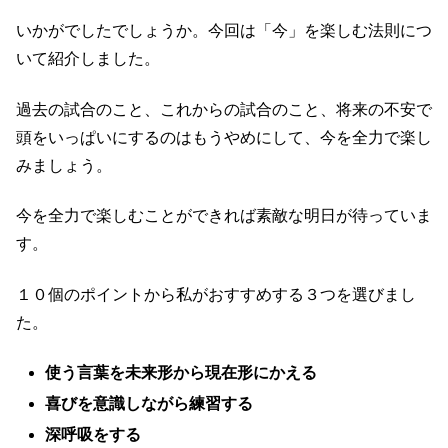
いかがでしたでしょうか。今回は「今」を楽しむ法則につ
いて紹介しました。
過去の試合のこと、これからの試合のこと、将来の不安で
頭をいっぱいにするのはもうやめにして、今を全力で楽し
みましょう。
今を全力で楽しむことができれば素敵な明日が待っていま
す。
１０個のポイントから私がおすすめする３つを選びまし
た。
使う言葉を未来形から現在形にかえる
喜びを意識しながら練習する
深呼吸をする