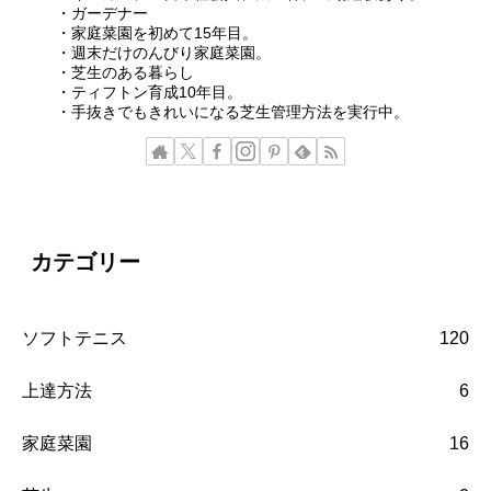
・ガーデナー
・家庭菜園を初めて15年目。
・週末だけのんびり家庭菜園。
・芝生のある暮らし
・ティフトン育成10年目。
・手抜きでもきれいになる芝生管理方法を実行中。
カテゴリー
ソフトテニス
120
上達方法
6
家庭菜園
16