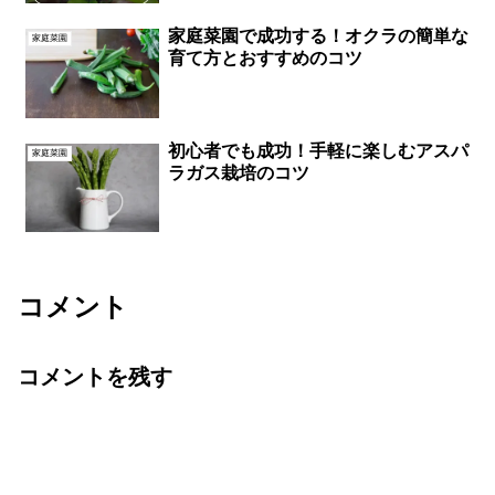
家庭菜園で成功する！オクラの簡単な
家庭菜園
育て方とおすすめのコツ
初心者でも成功！手軽に楽しむアスパ
家庭菜園
ラガス栽培のコツ
コメント
コメントを残す