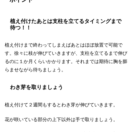
植え付けたあとは支柱を立てるタイミングまで
待つ！！
植え付けまで終わってしまえばあとはほぼ放置で可能で
す。徐々に枝が伸びていきますが、支柱を立てるまで伸び
るのに１か月くらいかかります。それまでは期待に胸を膨
らませながら待ちましょう。
わき芽を取りましょう
植え付けて２週間もするとわき芽が伸びていきます。
花が咲いている部分の上下以外は手で取りましょう。