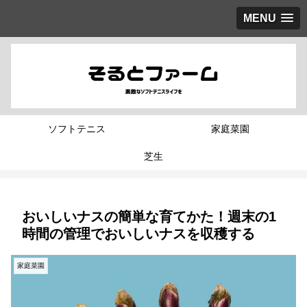
MENU
ソフトテニス
家庭菜園
芝生
おいしいナスの簡単な育てかた！週末の1
時間の管理でおいしいナスを収穫する
家庭菜園