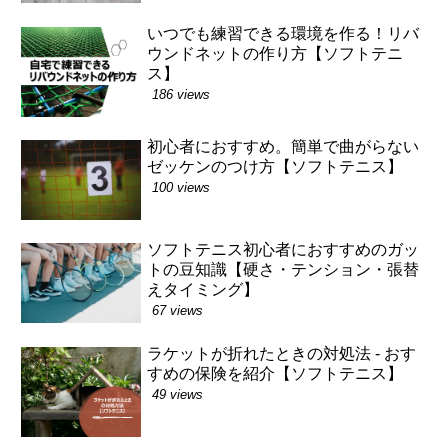
いつでも練習できる環境を作る！リバ
ウンドネットの作り方【ソフトテニ
ス】
186 views
初心者におすすめ。簡単で曲がらない
ゼッケンのつけ方【ソフトテニス】
100 views
ソフトテニス初心者におすすめのガッ
トの豆知識【硬さ・テンション・張替
えタイミング】
67 views
ラケットが折れたときの対処法 - おす
すめの保険を紹介【ソフトテニス】
49 views