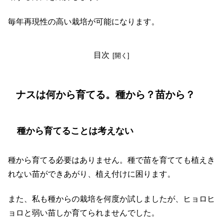
毎年再現性の高い栽培が可能になります。
目次
ナスは何から育てる。種から？苗から？
種から育てることは考えない
種から育てる必要はありません。種で苗を育てても植えき
れない苗ができあがり、植え付けに困ります。
また、私も種からの栽培を何度か試しましたが、ヒョロヒ
ョロと弱い苗しか育てられませんでした。