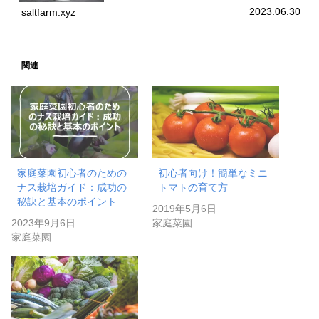
2023.06.30
saltfarm.xyz
関連
家庭菜園初心者のための
初心者向け！簡単なミニ
ナス栽培ガイド：成功の
トマトの育て方
秘訣と基本のポイント
2019年5月6日
2023年9月6日
家庭菜園
家庭菜園