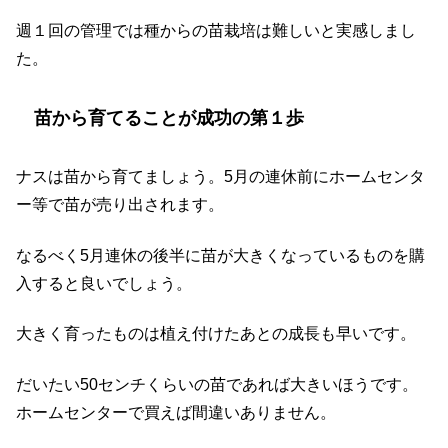
週１回の管理では種からの苗栽培は難しいと実感しまし
た。
苗から育てることが成功の第１歩
ナスは苗から育てましょう。5月の連休前にホームセンタ
ー等で苗が売り出されます。
なるべく5月連休の後半に苗が大きくなっているものを購
入すると良いでしょう。
大きく育ったものは植え付けたあとの成長も早いです。
だいたい50センチくらいの苗であれば大きいほうです。
ホームセンターで買えば間違いありません。