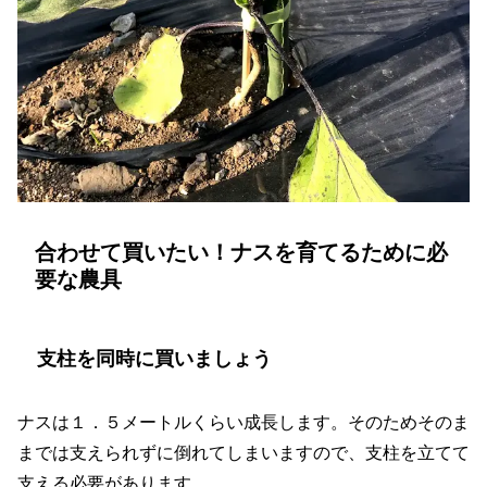
合わせて買いたい！ナスを育てるために必
要な農具
支柱を同時に買いましょう
ナスは１．５メートルくらい成長します。そのためそのま
までは支えられずに倒れてしまいますので、支柱を立てて
支える必要があります。