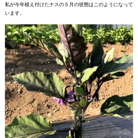
私が今年植え付けたナスの５月の状態はこのようになって
います。