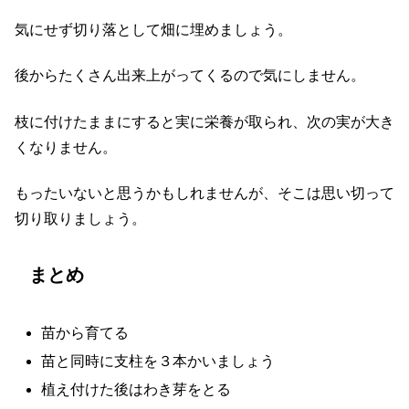
気にせず切り落として畑に埋めましょう。
後からたくさん出来上がってくるので気にしません。
枝に付けたままにすると実に栄養が取られ、次の実が大き
くなりません。
もったいないと思うかもしれませんが、そこは思い切って
切り取りましょう。
まとめ
苗から育てる
苗と同時に支柱を３本かいましょう
植え付けた後はわき芽をとる