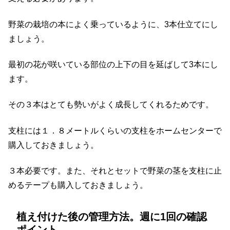
野菜の栽培の本によく乗っているように、3本仕立てにし
ましょう。
最初の花が咲いている部位の上下の目を延ばして3本にし
ます。
その３本はとても勢いがよく成長してくれるためです。
支柱には１．８メートルくらいの支柱をホームセンターで
購入しておきましょう。
３本必要です。また、それとセットで野菜の茎を支柱に止
めるテープも購入しておきましょう。
植え付けた後の管理方法。週に1回の確認
ポイント