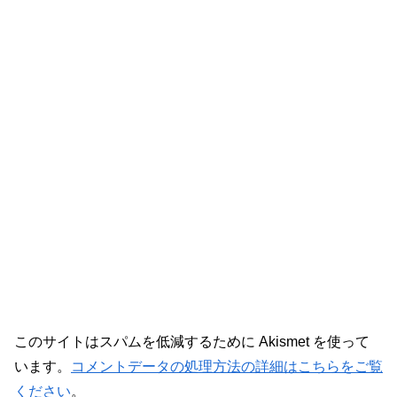
このサイトはスパムを低減するために Akismet を使って
います。
コメントデータの処理方法の詳細はこちらをご覧
ください
。