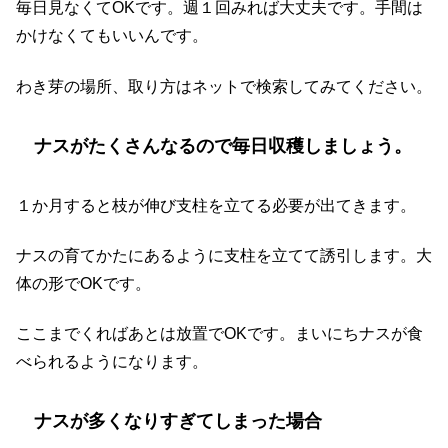
毎日見なくてOKです。週１回みれば大丈夫です。手間は
かけなくてもいいんです。
わき芽の場所、取り方はネットで検索してみてください。
ナスがたくさんなるので毎日収穫しましょう。
１か月すると枝が伸び支柱を立てる必要が出てきます。
ナスの育てかたにあるように支柱を立てて誘引します。大
体の形でOKです。
ここまでくればあとは放置でOKです。まいにちナスが食
べられるようになります。
ナスが多くなりすぎてしまった場合