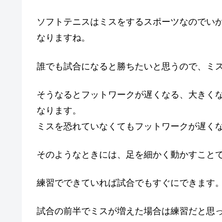
ソフトテニスはミスをするスポーツなのでい
なりますね。
誰でも試合になると勝ちたいと思うので、ミ
そうなるとフットワークが遅くなる、大きく
なります。
ミスを恐れていなくてもフットワークが遅く
そのようなときには、足を細かく動かすこと
練習でできていれば試合でもすぐにできます
試合の前半でミスが増えた場合は練習だと思