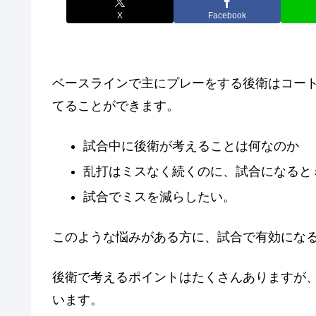
X
Facebook
ベースラインで主にプレーをする後衛はコー
てることができます。
試合中に後衛が考えることは何なのか
乱打はミスなく続くのに、試合になると
試合でミスを減らしたい。
このような悩みがある方に、試合で有効にな
後衛で考えるポイントはたくさんありますが
います。