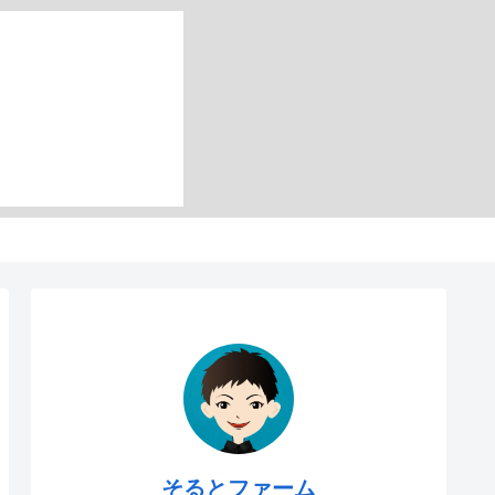
そるとファーム