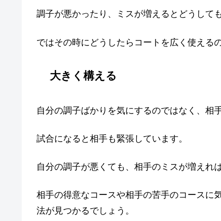
調子が悪かったり、ミスが増えるとどうして
ではその時にどうしたらコートを広く使える
大きく構える
自分の調子ばかりを気にするのではなく、相
試合になると相手も緊張しています。
自分の調子が悪くても、相手のミスが増えれ
相手の得意なコースや相手の苦手のコースに
法が見つかるでしょう。