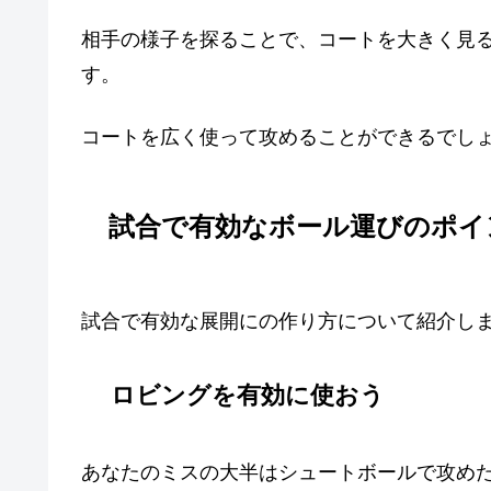
相手の様子を探ることで、コートを大きく見
す。
コートを広く使って攻めることができるでし
試合で有効なボール運びのポイ
試合で有効な展開にの作り方について紹介し
ロビングを有効に使おう
あなたのミスの大半はシュートボールで攻め