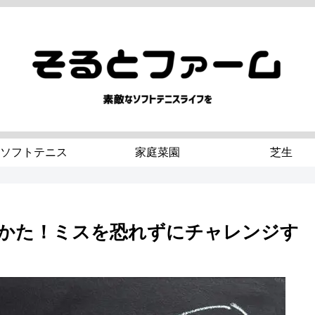
ソフトテニス
家庭菜園
芝生
かた！ミスを恐れずにチャレンジす