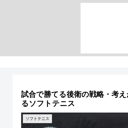
試合で勝てる後衛の戦略・考え
るソフトテニス
ソフトテニス