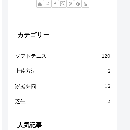
カテゴリー
ソフトテニス
120
上達方法
6
家庭菜園
16
芝生
2
人気記事