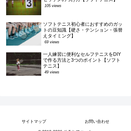
105 views
ソフトテニス初心者におすすめのガッ
トの豆知識【硬さ・テンション・張替
えタイミング】
69 views
一人練習に便利なセルフテニスをDIY
で作る方法と3つのポイント【ソフト
テニス】
49 views
サイトマップ
お問い合わせ