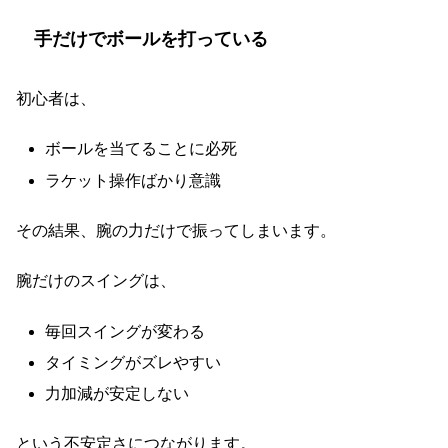
手だけでボールを打っている
初心者は、
ボールを当てることに必死
ラケット操作ばかり意識
その結果、腕の力だけで振ってしまいます。
腕だけのスイングは、
毎回スイングが変わる
タイミングがズレやすい
力加減が安定しない
という不安定さにつながります。