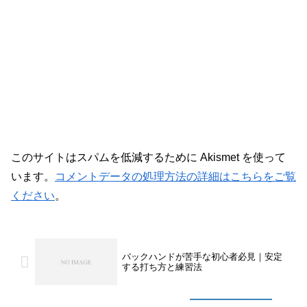
このサイトはスパムを低減するために Akismet を使って
います。
コメントデータの処理方法の詳細はこちらをご覧
ください
。
バックハンドが苦手な初心者必見｜安定
する打ち方と練習法