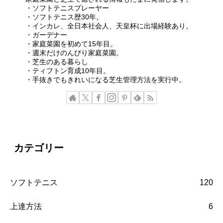
・ソフトテニスプレーヤー
・ソフトテニス歴30年。
・インカレ、全日本社会人、天皇杯に出場経験あり。
・ガーデナー
・家庭菜園を初めて15年目。
・週末だけのんびり家庭菜園。
・芝生のある暮らし
・ティフトン育成10年目。
・手抜きでもきれいになる芝生管理方法を実行中。
カテゴリー
ソフトテニス
120
上達方法
6