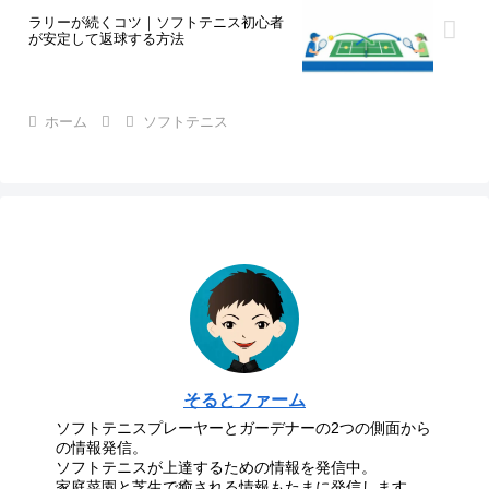
ラリーが続くコツ｜ソフトテニス初心者
が安定して返球する方法
ホーム
ソフトテニス
そるとファーム
ソフトテニスプレーヤーとガーデナーの2つの側面から
の情報発信。
ソフトテニスが上達するための情報を発信中。
家庭菜園と芝生で癒される情報もたまに発信します。