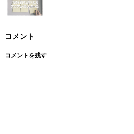
コメント
コメントを残す