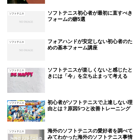
ソフトテニス初心者が最初に直すべき
ソフトテニス
フォームの癖5選
フォアハンドが安定しない初心者のた
ソフトテニス
めの基本フォーム講座
ソフトテニスが楽しくないと感じたと
ソフトテニス
きには「今」を立ち止まって考える
初心者がソフトテニスで上達しない理
ソフトテニス
由とは？原因5つと改善トレーニング
海外のソフトテニスの愛好者を調べて
ソフトテニス
みてわかった海外のソフトテニス事情