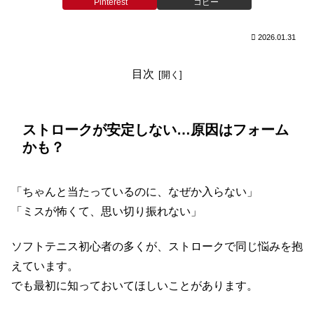
Pinterest
コピー
2026.01.31
目次
ストロークが安定しない…原因はフォーム
かも？
「ちゃんと当たっているのに、なぜか入らない」
「ミスが怖くて、思い切り振れない」
ソフトテニス初心者の多くが、ストロークで同じ悩みを抱
えています。
でも最初に知っておいてほしいことがあります。