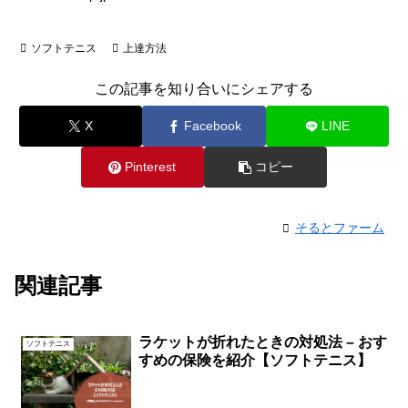
ソフトテニス
上達方法
この記事を知り合いにシェアする
X
Facebook
LINE
Pinterest
コピー
そるとファーム
関連記事
ラケットが折れたときの対処法 – おす
ソフトテニス
すめの保険を紹介【ソフトテニス】