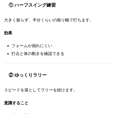
① ハーフスイング練習
大きく振らず、半分くらいの振り幅で打ちます。
効果
フォームが崩れにくい
打点と体の動きを確認できる
② ゆっくりラリー
スピードを落としてラリーを続けます。
意識すること