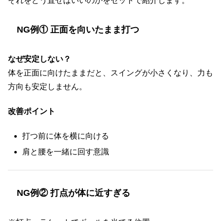
それをどう直せばいいのかをセットで紹介します。
NG例① 正面を向いたまま打つ
なぜ安定しない？
体を正面に向けたままだと、スイングが小さくなり、力も
方向も安定しません。
改善ポイント
打つ前に体を横に向ける
肩と腰を一緒に回す意識
NG例② 打点が体に近すぎる