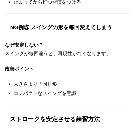
止まってから打つ習慣をつける
NG例⑤ スイングの形を毎回変えてしまう
なぜ安定しない？
スイングが毎回違うと、再現性がなくなります。
改善ポイント
大きさより「同じ形」
コンパクトなスイングを意識
ストロークを安定させる練習方法