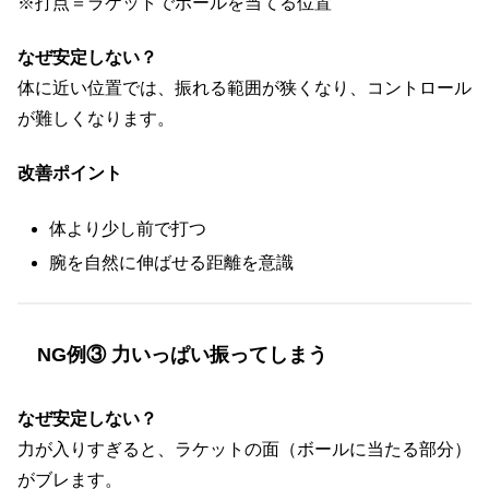
※打点＝ラケットでボールを当てる位置
なぜ安定しない？
体に近い位置では、振れる範囲が狭くなり、コントロール
が難しくなります。
改善ポイント
体より少し前で打つ
腕を自然に伸ばせる距離を意識
NG例③ 力いっぱい振ってしまう
なぜ安定しない？
力が入りすぎると、ラケットの面（ボールに当たる部分）
がブレます。