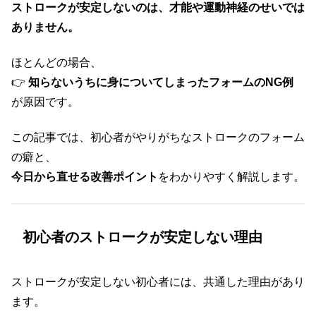
ストロークが安定しないのは、才能や運動神経のせいでは
ありません。
ほとんどの場合、
👉
知らないうちに身についてしまったフォームのNG例
が原因です。
この記事では、初心者がやりがちなストロークのフォーム
の癖と、
今日から直せる改善ポイント
をわかりやすく解説します。
初心者のストロークが安定しない理由
ストロークが安定しない初心者には、共通した理由があり
ます。