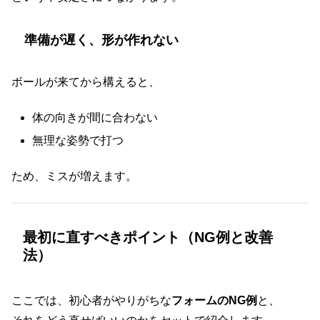
準備が遅く、形が作れない
ボールが来てから構えると、
体の向きが間に合わない
無理な姿勢で打つ
ため、ミスが増えます。
最初に直すべきポイント（NG例と改善
法）
ここでは、初心者がやりがちな
フォームのNG例
と、