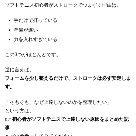
ソフトテニス初心者がストロークでつまずく理由は、
手だけで打っている
準備が遅い
力を入れすぎている
この3つがほとんどです。
逆に言えば、
フォームを少し整えるだけで、ストロークは必ず安定しま
す。
「そもそも、なぜ上達しないのかを整理したい」
という方は、
👉
初心者がソフトテニスで上達しない原因をまとめた記
事