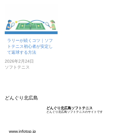
ラリーが続くコツ｜ソフ
トテニス初心者が安定し
て返球する方法
2026年2月24日
ソフトテニス
どんぐり北広島
どんぐり北広島ソフトテニス
どんぐり北広島ソフトテニスのサイトです
www.infotop.jp