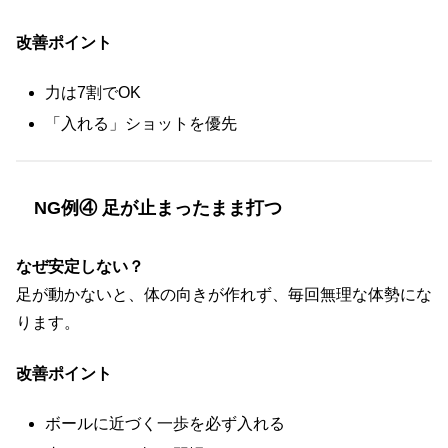
改善ポイント
力は7割でOK
「入れる」ショットを優先
NG例④ 足が止まったまま打つ
なぜ安定しない？
足が動かないと、体の向きが作れず、毎回無理な体勢にな
ります。
改善ポイント
ボールに近づく一歩を必ず入れる