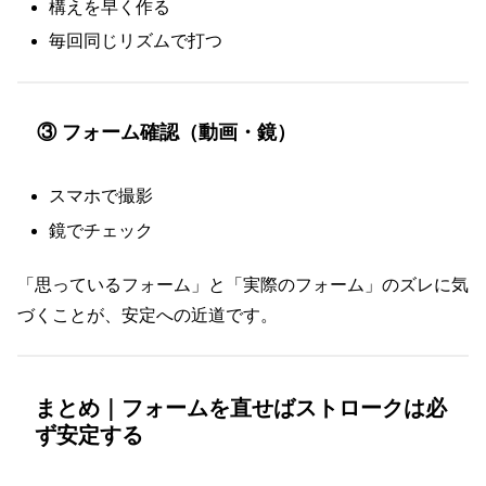
構えを早く作る
毎回同じリズムで打つ
③ フォーム確認（動画・鏡）
スマホで撮影
鏡でチェック
「思っているフォーム」と「実際のフォーム」のズレに気
づくことが、安定への近道です。
まとめ｜フォームを直せばストロークは必
ず安定する