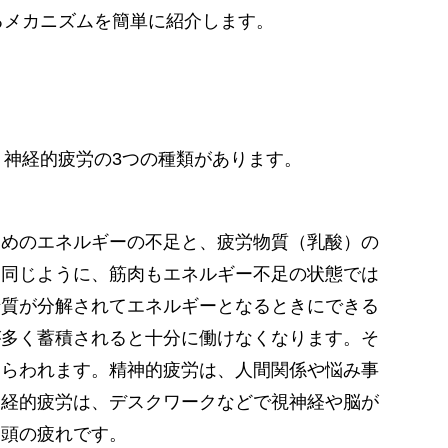
るメカニズムを簡単に紹介します。
神経的疲労の3つの種類があります。
ためのエネルギーの不足と、疲労物質（乳酸）の
と同じように、筋肉もエネルギー不足の状態では
糖質が分解されてエネルギーとなるときにできる
が多く蓄積されると十分に働けなくなります。そ
あらわれます。精神的疲労は、人間関係や悩み事
神経的疲労は、デスクワークなどで視神経や脳が
、頭の疲れです。