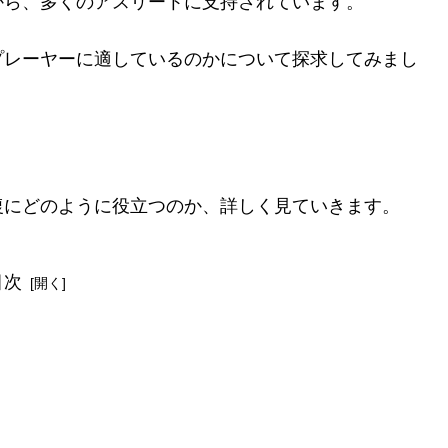
から、多くのアスリートに支持されています。
プレーヤーに適しているのかについて探求してみまし
復にどのように役立つのか、詳しく見ていきます。
目次