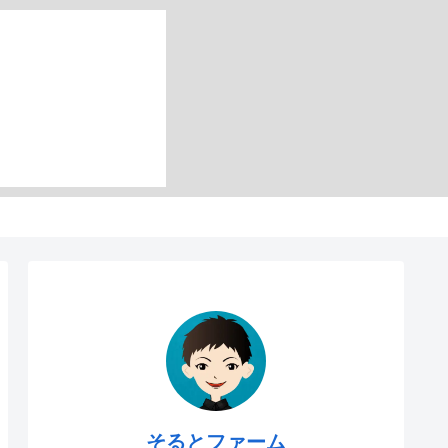
そるとファーム