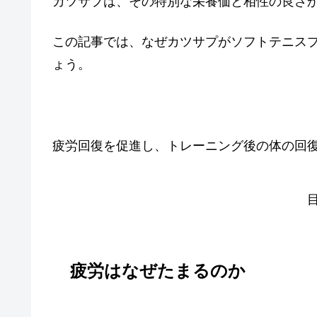
カツサプは、その特別な栄養価と相性の良さ
この記事では、なぜカツサプがソフトテニス
ょう。
疲労回復を促進し、トレーニング後の体の回
疲労はなぜたまるのか