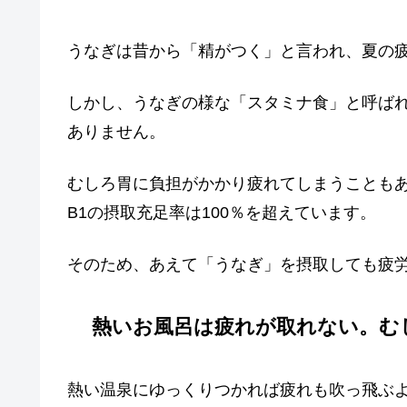
うなぎは昔から「精がつく」と言われ、夏の
しかし、うなぎの様な「スタミナ食」と呼ば
ありません。
むしろ胃に負担がかかり疲れてしまうことも
B1の摂取充足率は100％を超えています。
そのため、あえて「うなぎ」を摂取しても疲
熱いお風呂は疲れが取れない。む
熱い温泉にゆっくりつかれば疲れも吹っ飛ぶ