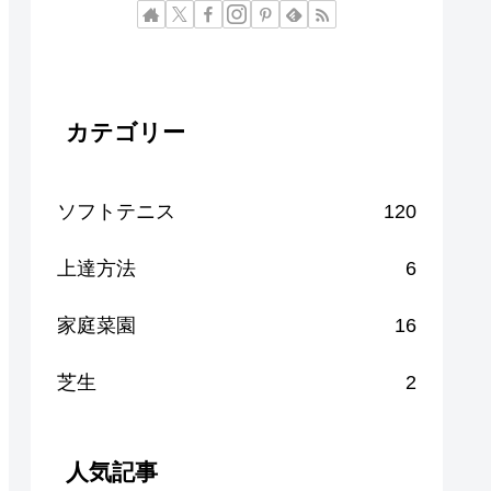
カテゴリー
ソフトテニス
120
上達方法
6
家庭菜園
16
芝生
2
人気記事