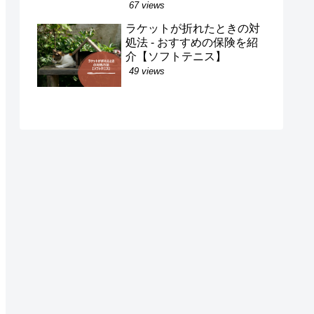
67 views
ラケットが折れたときの対
処法 - おすすめの保険を紹
介【ソフトテニス】
49 views