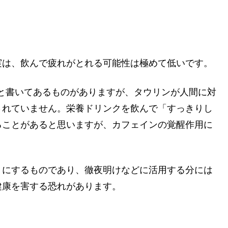
実は、飲んで疲れがとれる可能性は極めて低いです。
と書いてあるものがありますが、タウリンが人間に対
されていません。栄養ドリンクを飲んで「すっきりし
ることがあると思いますが、カフェインの覚醒作用に
うにするものであり、徹夜明けなどに活用する分には
健康を害する恐れがあります。