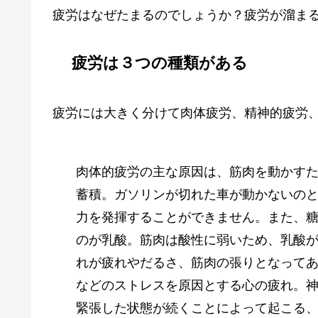
疲労はなぜたまるのでしょうか？疲労が溜ま
疲労は３つの種類がある
疲労には大きく分けて肉体疲労、精神的疲労、
肉体的疲労の主な原因は、筋肉を動かす
蓄積。ガソリンが切れた車が動かないの
力を発揮することができません。また、
のが乳酸。筋肉は酸性に弱いため、乳酸
れが疲れやだるさ、筋肉の張りとなって
などのストレスを原因とする心の疲れ。
緊張した状態が続くことによって起こる