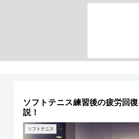
ソフトテニス練習後の疲労回復
説！
ソフトテニス