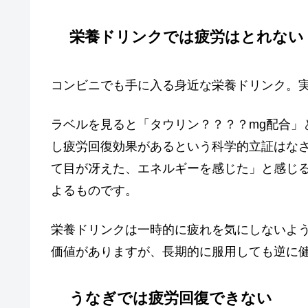
栄養ドリンクでは疲労はとれない
コンビニでも手に入る身近な栄養ドリンク。
ラベルを見ると「タウリン？？？？mg配合」
し疲労回復効果があるという科学的立証はな
て目が冴えた、エネルギーを感じた」と感じ
よるものです。
栄養ドリンクは一時的に疲れを気にしないよ
価値がありますが、長期的に服用しても逆に
うなぎでは疲労回復できない