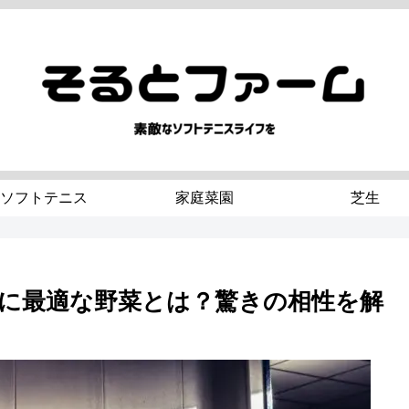
ソフトテニス
家庭菜園
芝生
に最適な野菜とは？驚きの相性を解