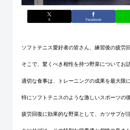
X
Facebook
ソフトテニス愛好者の皆さん、練習後の疲労
そこで、驚くべき相性を持つ野菜についてお
適切な食事は、トレーニングの成果を最大限
特にソフトテニスのような激しいスポーツの
疲労回復に効果的な野菜として、カツサプが